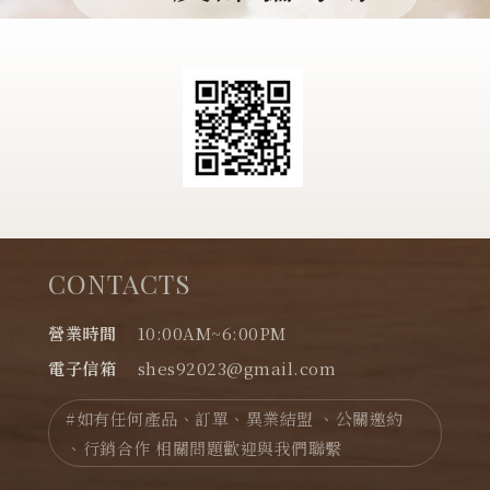
CONTACTS
營業時間
10:00AM~6:00PM
電子信箱
shes92023@gmail.com
#如有任何產品、訂單、異業結盟 、公關邀約
、行銷合作 相關問題歡迎與我們聯繫