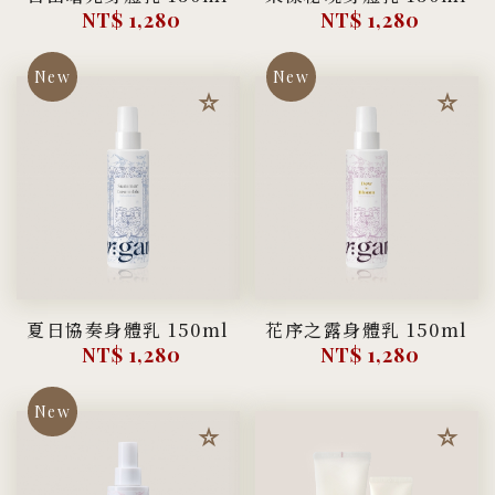
NT$ 1,280
NT$ 1,280
夏日協奏身體乳 150ml
花序之露身體乳 150ml
NT$ 1,280
NT$ 1,280