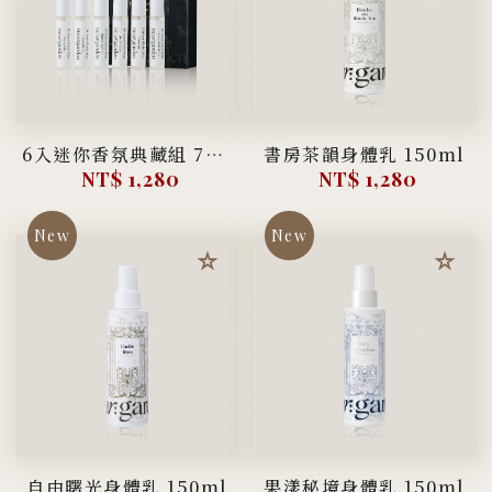
6入迷你香氛典藏組 7ml |
書房茶韻身體乳 150ml
NT$ 1,280
NT$ 1,280
自由曙光身體乳 150ml
果漾秘境身體乳 150ml