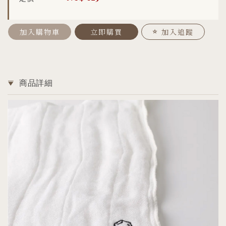
加入購物車
立即購買
加入追蹤
商品詳細