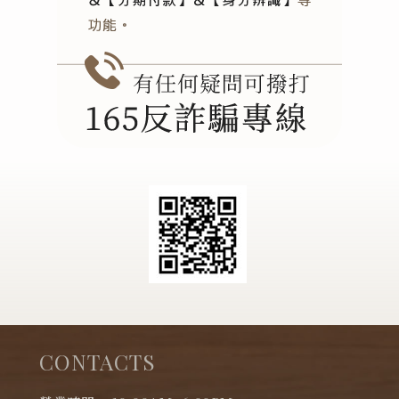
CONTACTS