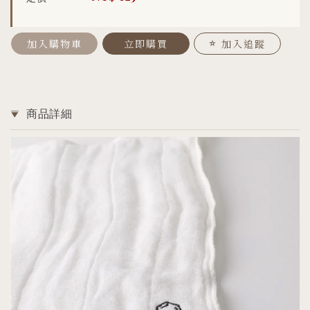
加入購物車
立即購買
加入追蹤
商品詳細