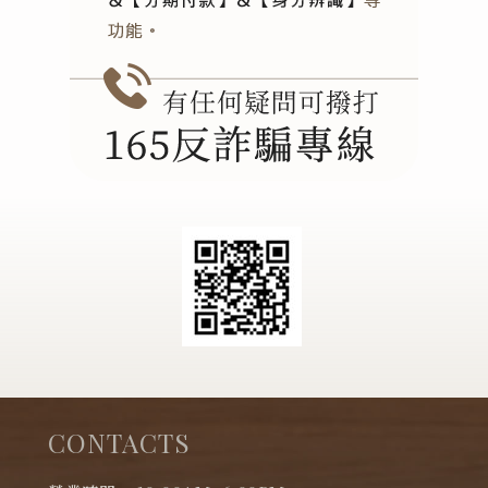
CONTACTS